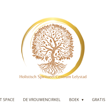
T SPACE
DE VROUWENCIRKEL
BOEK
GRATIS