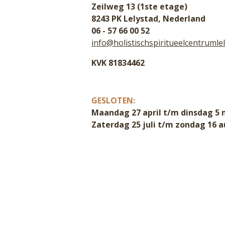
Zeilweg 13 (1ste etage)
8243 PK Lelystad, Nederland
06 - 57 66 00 52
info@holistischspiritueelcentrumlel
KVK 81834462
GESLOTEN:
Maandag 27 april t/m dinsdag 5 
Zaterdag 25 juli t/m zondag 16 