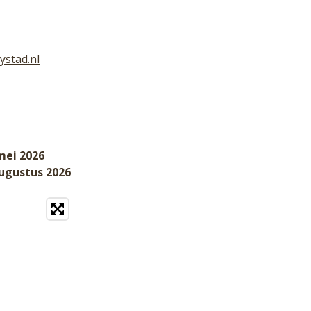
ystad.nl
mei 2026
augustus 2026