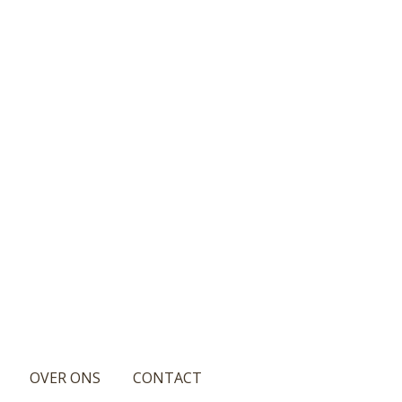
OVER ONS
CONTACT