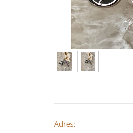
Adres: