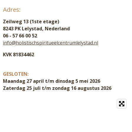
Adres:
Zeilweg 13 (1ste etage)
8243 PK Lelystad, Nederland
06 - 57 66 00 52
info@holistischspiritueelcentrumlelystad.nl
KVK 81834462
GESLOTEN:
Maandag 27 april t/m dinsdag 5 mei 2026
Zaterdag 25 juli t/m zondag 16 augustus 2026