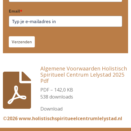
Email
*
Verzenden
Algemene Voorwaarden Holistisch
Spiritueel Centrum Lelystad 2025
Pdf
PDF – 142,0 KB
538 downloads
Download
©2026 www.holistischspiritueelcentrumlelystad.nl