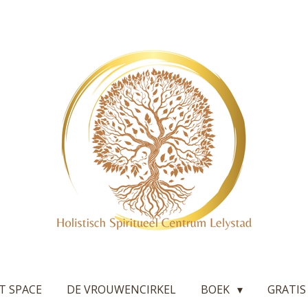
T SPACE
DE VROUWENCIRKEL
BOEK
GRATIS