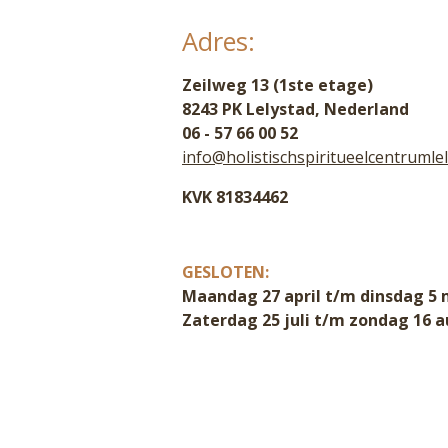
Adres:
Zeilweg 13 (1ste etage)
8243 PK Lelystad, Nederland
06 - 57 66 00 52
info@holistischspiritueelcentrumlel
KVK 81834462
GESLOTEN:
Maandag 27 april t/m dinsdag 5 
Zaterdag 25 juli t/m zondag 16 