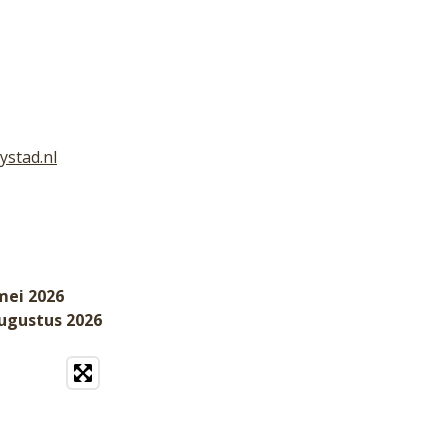
ystad.nl
mei 2026
augustus 2026