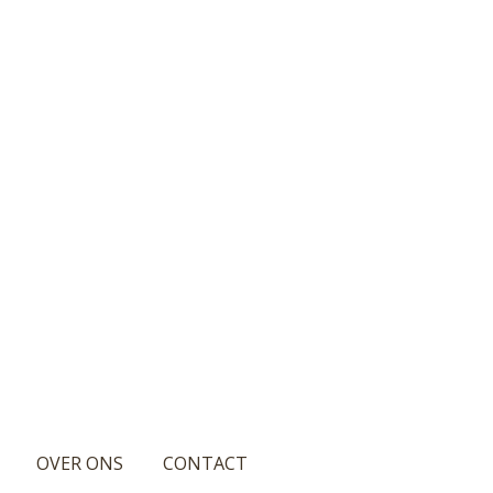
OVER ONS
CONTACT