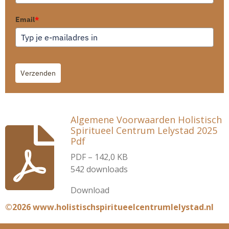
Email
*
Verzenden
Algemene Voorwaarden Holistisch
Spiritueel Centrum Lelystad 2025
Pdf
PDF – 142,0 KB
542 downloads
Download
©2026 www.holistischspiritueelcentrumlelystad.nl