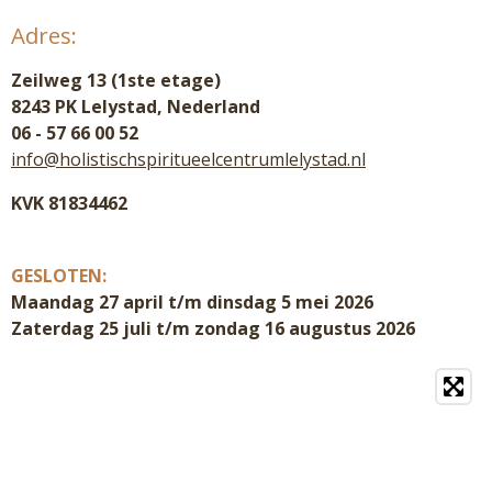
Adres:
Zeilweg 13 (1ste etage)
8243 PK Lelystad, Nederland
06 - 57 66 00 52
info@holistischspiritueelcentrumlelystad.nl
KVK 81834462
GESLOTEN:
Maandag 27 april t/m dinsdag 5 mei 2026
Zaterdag 25 juli t/m zondag 16 augustus 2026