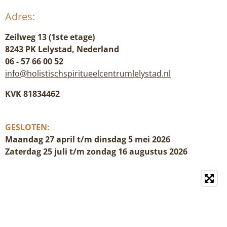
Adres:
Zeilweg 13 (1ste etage)
8243 PK Lelystad, Nederland
06 - 57 66 00 52
info@holistischspiritueelcentrumlelystad.nl
KVK 81834462
GESLOTEN:
Maandag 27 april t/m dinsdag 5 mei 2026
Zaterdag 25 juli t/m zondag 16 augustus 2026