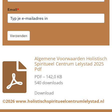
Email
*
Verzenden
Algemene Voorwaarden Holistisch
Spiritueel Centrum Lelystad 2025
Pdf
PDF – 142,0 KB
540 downloads
Download
©2026 www.holistischspiritueelcentrumlelystad.nl