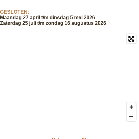
GESLOTEN:
Maandag 27 april t/m dinsdag 5 mei 2026
Zaterdag 25 juli t/m zondag 16 augustus 2026