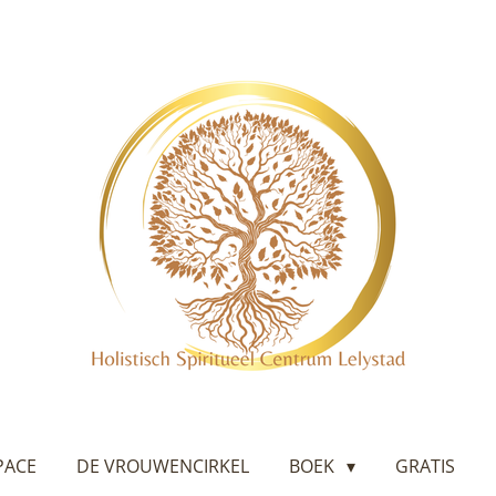
PACE
DE VROUWENCIRKEL
BOEK
GRATIS