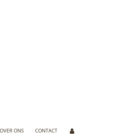
OVER ONS
CONTACT