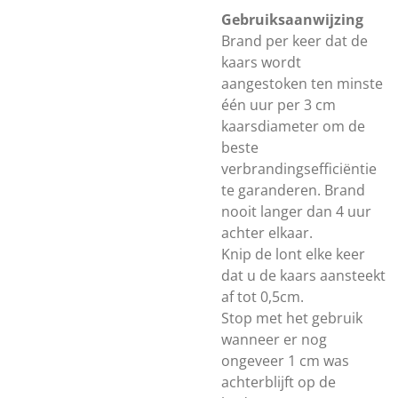
Gebruiksaanwijzing
Brand per keer dat de
kaars wordt
aangestoken ten minste
één uur per 3 cm
kaarsdiameter om de
beste
verbrandingsefficiëntie
te garanderen. Brand
nooit langer dan 4 uur
achter elkaar.
Knip de lont elke keer
dat u de kaars aansteekt
af tot 0,5cm.
Stop met het gebruik
wanneer er nog
ongeveer 1 cm was
achterblijft op de