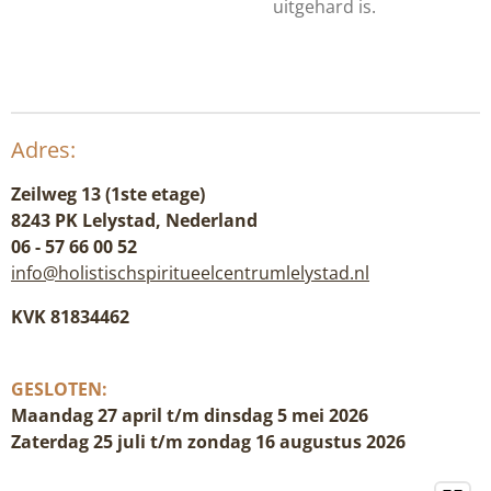
uitgehard is.
Adres:
Zeilweg 13 (1ste etage)
8243 PK Lelystad, Nederland
06 - 57 66 00 52
info@holistischspiritueelcentrumlelystad.nl
KVK 81834462
GESLOTEN:
Maandag 27 april t/m dinsdag 5 mei 2026
Zaterdag 25 juli t/m zondag 16 augustus 2026