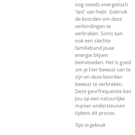
nog steeds energetisch
'last' van hebt. Gebruik
de koorden om deze
verbindingen te
verbreken. Soms kan
ook een slechte
familieband jouw
energie blijven
beïnvloeden. Het is goed
om je hier bewust van te
zijn en deze koorden
bewust te verbreken.
Deze geurfrequentie kan
jou op een natuurlijke
manier ondersteunen
tijdens dit proces.
Tips in gebruik