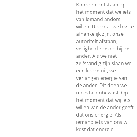
Koorden ontstaan op
het moment dat we iets
van iemand anders
willen. Doordat we b.v. te
afhankelijk zijn, onze
autoriteit afstaan,
veiligheid zoeken bij de
ander. Als we niet
zelfstandig zijn slaan we
een koord uit, we
verlangen energie van
de ander. Dit doen we
meestal onbewust. Op
het moment dat wij iets
willen van de ander geeft
dat ons energie. Als
iemand iets van ons wil
kost dat energie.