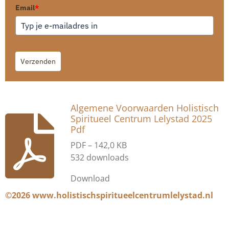
Email
*
Verzenden
Algemene Voorwaarden Holistisch
Spiritueel Centrum Lelystad 2025
Pdf
PDF – 142,0 KB
532 downloads
Download
©2026 www.holistischspiritueelcentrumlelystad.nl