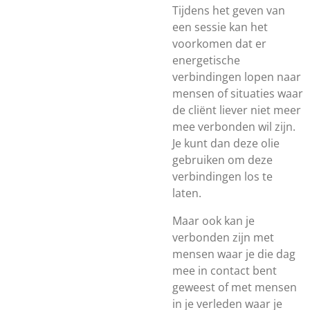
Tijdens het geven van
een sessie kan het
voorkomen dat er
energetische
verbindingen lopen naar
mensen of situaties waar
de cliënt liever niet meer
mee verbonden wil zijn.
Je kunt dan deze olie
gebruiken om deze
verbindingen los te
laten.
Maar ook kan je
verbonden zijn met
mensen waar je die dag
mee in contact bent
geweest of met mensen
in je verleden waar je