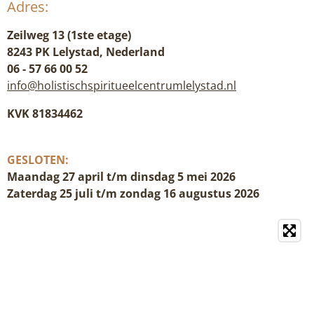
Adres:
Zeilweg 13 (1ste etage)
8243 PK Lelystad, Nederland
06 - 57 66 00 52
info@holistischspiritueelcentrumlelystad.nl
KVK 81834462
GESLOTEN:
Maandag 27 april t/m dinsdag 5 mei 2026
Zaterdag 25 juli t/m zondag 16 augustus 2026