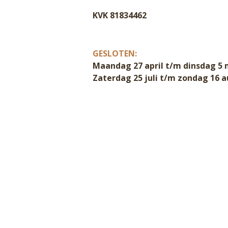
KVK 81834462
GESLOTEN:
Maandag 27 april t/m dinsdag 5 
Zaterdag 25 juli t/m zondag 16 