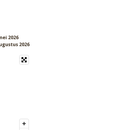
mei 2026
augustus 2026