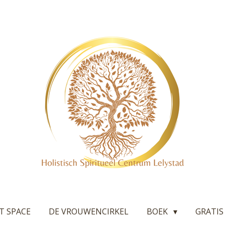
T SPACE
DE VROUWENCIRKEL
BOEK
GRATIS