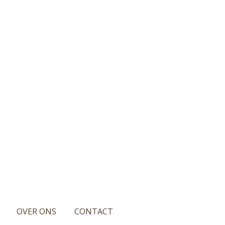
OVER ONS
CONTACT