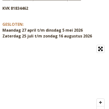
KVK 81834462
GESLOTEN:
Maandag 27 april t/m dinsdag 5 mei 2026
Zaterdag 25 juli t/m zondag 16 augustus 2026