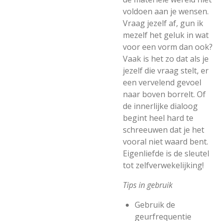
voldoen aan je wensen.
Vraag jezelf af, gun ik
mezelf het geluk in wat
voor een vorm dan ook?
Vaak is het zo dat als je
jezelf die vraag stelt, er
een vervelend gevoel
naar boven borrelt. Of
de innerlijke dialoog
begint heel hard te
schreeuwen dat je het
vooral niet waard bent.
Eigenliefde is de sleutel
tot zelfverwekelijking!
Tips in gebruik
Gebruik de
geurfrequentie