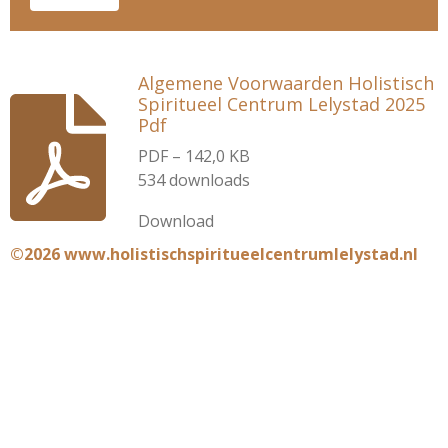
Algemene Voorwaarden Holistisch
Spiritueel Centrum Lelystad 2025
Pdf
PDF – 142,0 KB
534 downloads
Download
©2026 www.holistischspiritueelcentrumlelystad.nl