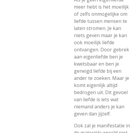
meer hebt is het moeilijk
of zelfs onmogelijke om
liefde tussen mensen te
laten stromen. Je kan
niets geven maar je kan
ook moeilijk liefde
ontvangen. Door gebrek
aan eigenliefde ben je
kwetsbaar en ben je
geneigd liefde bij een
ander te zoeken. Maar je
komt eigenlijk altijd
bedrogen uit. Dit gevoel
van liefde is iets wat
niemand anders je kan
geven dan jijzelf.
Ook zal je manifestatie in
de materiële wereld niet