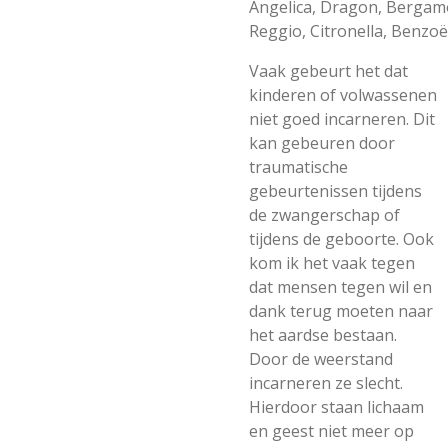
Angelica,
Dragon,
Bergam
Reggio,
Citronella,
Benzoë
Vaak gebeurt het dat
kinderen of volwassenen
niet goed incarneren. Dit
kan gebeuren door
traumatische
gebeurtenissen tijdens
de zwangerschap of
tijdens de geboorte. Ook
kom ik het vaak tegen
dat mensen tegen wil en
dank terug moeten naar
het aardse bestaan.
Door de weerstand
incarneren ze slecht.
Hierdoor staan lichaam
en geest niet meer op