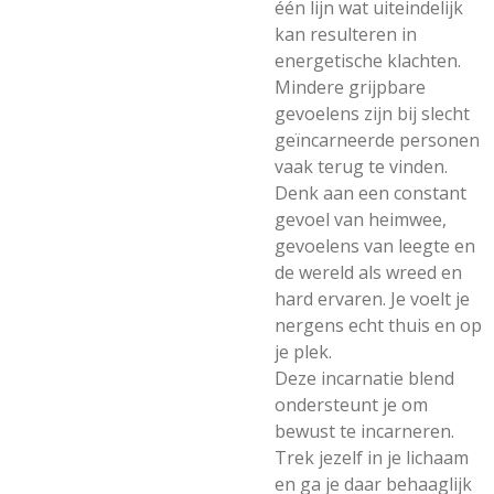
één lijn wat uiteindelijk
kan resulteren in
energetische klachten.
Mindere grijpbare
gevoelens zijn bij slecht
geïncarneerde personen
vaak terug te vinden.
Denk aan een constant
gevoel van heimwee,
gevoelens van leegte en
de wereld als wreed en
hard ervaren. Je voelt je
nergens echt thuis en op
je plek.
Deze incarnatie blend
ondersteunt je om
bewust te incarneren.
Trek jezelf in je lichaam
en ga je daar behaaglijk