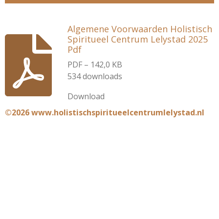
Algemene Voorwaarden Holistisch
Spiritueel Centrum Lelystad 2025
Pdf
PDF – 142,0 KB
534 downloads
Download
©2026 www.holistischspiritueelcentrumlelystad.nl