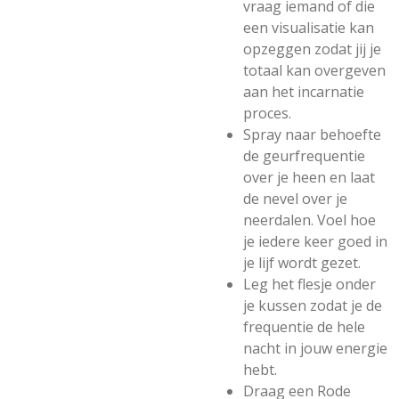
vraag iemand of die
een visualisatie kan
opzeggen zodat jij je
totaal kan overgeven
aan het incarnatie
proces.
Spray naar behoefte
de geurfrequentie
over je heen en laat
de nevel over je
neerdalen. Voel hoe
je iedere keer goed in
je lijf wordt gezet.
Leg het flesje onder
je kussen zodat je de
frequentie de hele
nacht in jouw energie
hebt.
Draag een
Rode