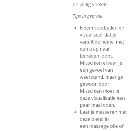
en veilig voelen.
Tips in gebruik
Neem voetbaden en
visualiseer dat je
vanuit de hemel met
een trap naar
beneden loopt.
Misschien ervaar je
een gevoel van
weerstand, maar ga
gewoon door.
Misschien moet je
deze visualisatie een
paar maal doen.
Laat je masseren met
deze blend in
een
massage olie
of