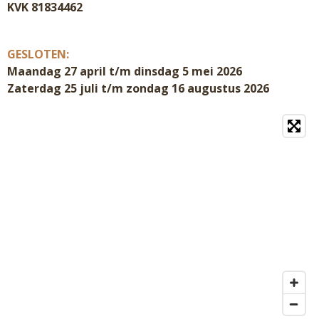
KVK 81834462
GESLOTEN:
Maandag 27 april t/m dinsdag 5 mei 2026
Zaterdag 25 juli t/m zondag 16 augustus 2026