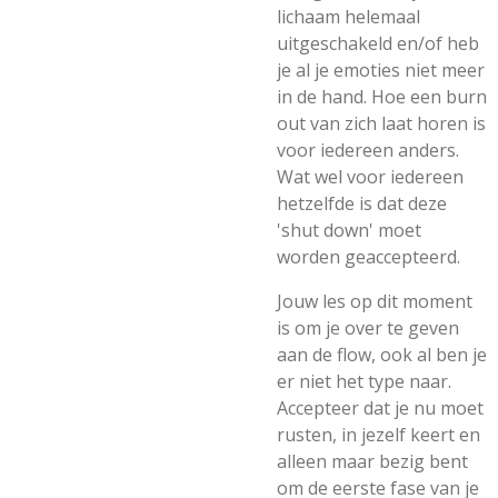
lichaam helemaal
uitgeschakeld en/of heb
je al je emoties niet meer
in de hand. Hoe een burn
out van zich laat horen is
voor iedereen anders.
Wat wel voor iedereen
hetzelfde is dat deze
'shut down' moet
worden geaccepteerd.
Jouw les op dit moment
is om je over te geven
aan de flow, ook al ben je
er niet het type naar.
Accepteer dat je nu moet
rusten, in jezelf keert en
alleen maar bezig bent
om de eerste fase van je