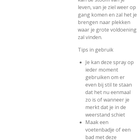
leven, van je ziel weer op
gang komen en zal het je
brengen naar plekken
waar je grote voldoening
zal vinden.
Tips in gebruik
Je kan deze spray op
ieder moment
gebruiken om er
even bij stil te staan
dat het nu eenmaal
zo is of wanneer je
merkt dat je in de
weerstand schiet
Maak een
voetenbadje of een
bad met deze