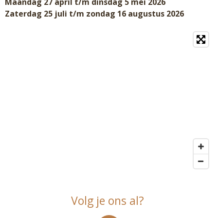
Maandag 27 april t/m dinsdag 5 mei 2026
Zaterdag 25 juli t/m zondag 16 augustus 2026
Volg je ons al?