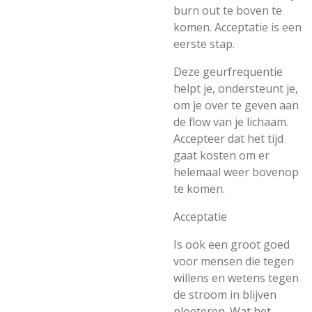
burn out te boven te
komen. Acceptatie is een
eerste stap.
Deze geurfrequentie
helpt je, ondersteunt je,
om je over te geven aan
de flow van je lichaam.
Accepteer dat het tijd
gaat kosten om er
helemaal weer bovenop
te komen.
Acceptatie
Is ook een groot goed
voor mensen die tegen
willens en wetens tegen
de stroom in blijven
ploeteren. Wat het