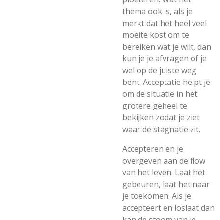
thema ook is, als je
merkt dat het heel veel
moeite kost om te
bereiken wat je wilt, dan
kun je je afvragen of je
wel op de juiste weg
bent. Acceptatie helpt je
om de situatie in het
grotere geheel te
bekijken zodat je ziet
waar de stagnatie zit.
Accepteren en je
overgeven aan de flow
van het leven. Laat het
gebeuren, laat het naar
je toekomen. Als je
accepteert en loslaat dan
kan de stoom van je