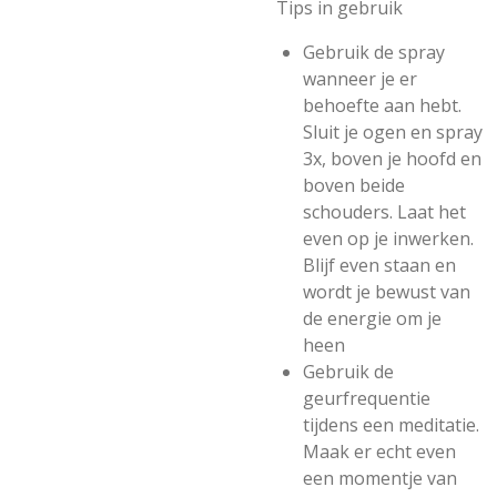
Tips in gebruik
Gebruik de spray
wanneer je er
behoefte aan hebt.
Sluit je ogen en spray
3x, boven je hoofd en
boven beide
schouders. Laat het
even op je inwerken.
Blijf even staan en
wordt je bewust van
de energie om je
heen
Gebruik de
geurfrequentie
tijdens een meditatie.
Maak er echt even
een momentje van