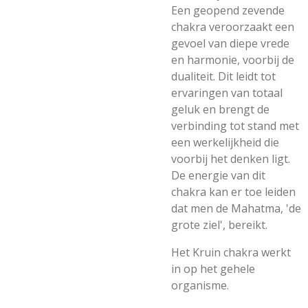
Een geopend zevende
chakra veroorzaakt een
gevoel van diepe vrede
en harmonie, voorbij de
dualiteit. Dit leidt tot
ervaringen van totaal
geluk en brengt de
verbinding tot stand met
een werkelijkheid die
voorbij het denken ligt.
De energie van dit
chakra kan er toe leiden
dat men de Mahatma, 'de
grote ziel', bereikt.
Het Kruin chakra werkt
in op het gehele
organisme.