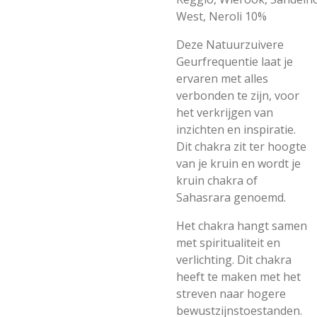
West,
Neroli 10%
Deze Natuurzuivere
Geurfrequentie laat je
ervaren met alles
verbonden te zijn, voor
het verkrijgen van
inzichten en inspiratie.
Dit chakra zit ter hoogte
van je kruin en wordt je
kruin chakra of
Sahasrara genoemd.
Het chakra hangt samen
met spiritualiteit en
verlichting. Dit chakra
heeft te maken met het
streven naar hogere
bewustzijnstoestanden.