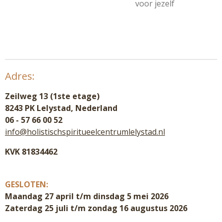
voor jezelf
Adres:
Zeilweg 13 (1ste etage)
8243 PK Lelystad, Nederland
06 - 57 66 00 52
info@holistischspiritueelcentrumlelystad.nl
KVK 81834462
GESLOTEN:
Maandag 27 april t/m dinsdag 5 mei 2026
Zaterdag 25 juli t/m zondag 16 augustus 2026