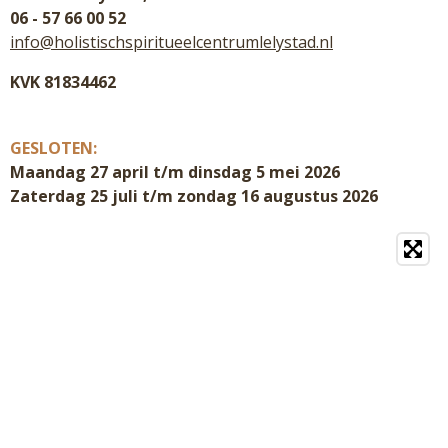
06 - 57 66 00 52
info@holistischspiritueelcentrumlelystad.nl
KVK 81834462
GESLOTEN:
Maandag 27 april t/m dinsdag 5 mei 2026
Zaterdag 25 juli t/m zondag 16 augustus 2026