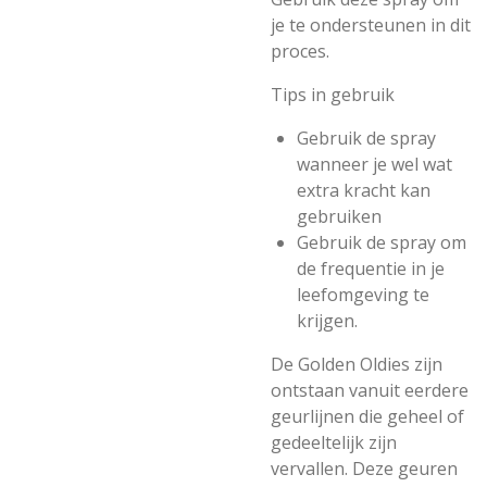
je te ondersteunen in dit
proces.
Tips in gebruik
Gebruik de spray
wanneer je wel wat
extra kracht kan
gebruiken
Gebruik de spray om
de frequentie in je
leefomgeving te
krijgen.
De Golden Oldies zijn
ontstaan vanuit eerdere
geurlijnen die geheel of
gedeeltelijk zijn
vervallen. Deze geuren