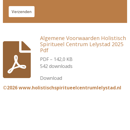
Verzenden
Algemene Voorwaarden Holistisch
Spiritueel Centrum Lelystad 2025
Pdf
PDF – 142,0 KB
542 downloads
Download
©2026 www.holistischspiritueelcentrumlelystad.nl