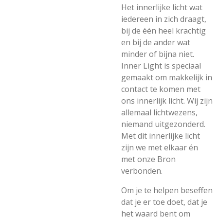
Het innerlijke licht wat
iedereen in zich draagt,
bij de één heel krachtig
en bij de ander wat
minder of bijna niet.
Inner Light is speciaal
gemaakt om makkelijk in
contact te komen met
ons innerlijk licht. Wij zijn
allemaal lichtwezens,
niemand uitgezonderd.
Met dit innerlijke licht
zijn we met elkaar én
met onze Bron
verbonden.
Om je te helpen beseffen
dat je er toe doet, dat je
het waard bent om