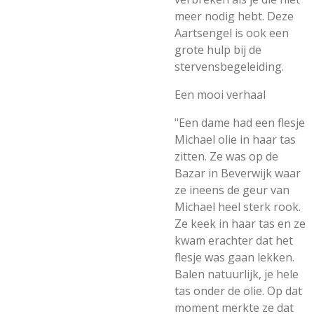
meer nodig hebt.
Deze
Aartsengel is ook een
grote hulp bij de
stervensbegeleiding.
Een mooi verhaal
"Een dame had een flesje
Michael olie in haar tas
zitten. Ze was op de
Bazar in Beverwijk waar
ze ineens de geur van
Michael heel sterk rook.
Ze keek in haar tas en ze
kwam erachter dat het
flesje was gaan lekken.
Balen natuurlijk, je hele
tas onder de olie. Op dat
moment merkte ze dat