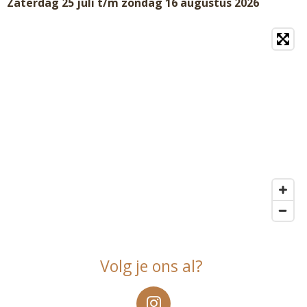
Zaterdag 25 juli t/m zondag 16 augustus 2026
Volg je ons al?