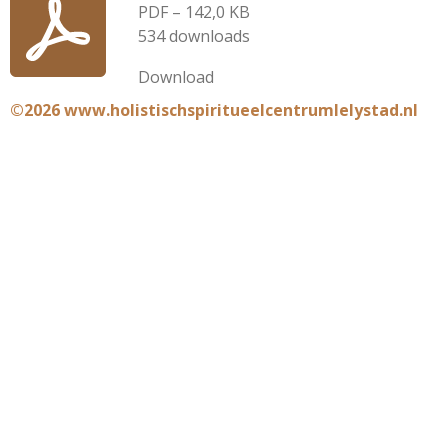
PDF – 142,0 KB
534 downloads
Download
©2026 www.holistischspiritueelcentrumlelystad.nl