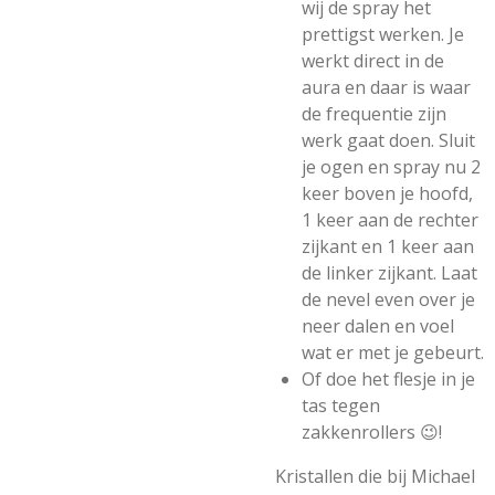
wij de spray het
prettigst werken. Je
werkt direct in de
aura en daar is waar
de frequentie zijn
werk gaat doen. Sluit
je ogen en spray nu 2
keer boven je hoofd,
1 keer aan de rechter
zijkant en 1 keer aan
de linker zijkant. Laat
de nevel even over je
neer dalen en voel
wat er met je gebeurt.
Of doe het flesje in je
tas tegen
zakkenrollers 😉!
Kristallen die bij Michael