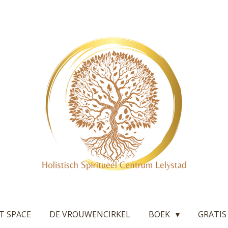
T SPACE
DE VROUWENCIRKEL
BOEK
GRATIS