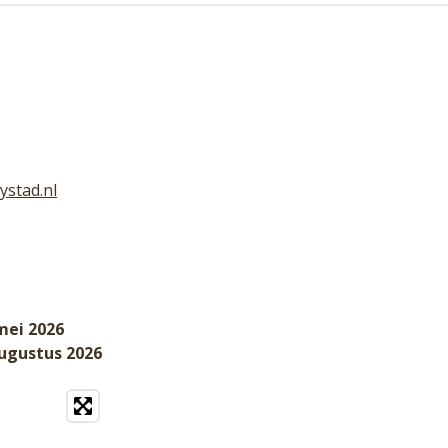
ystad.nl
mei 2026
augustus 2026