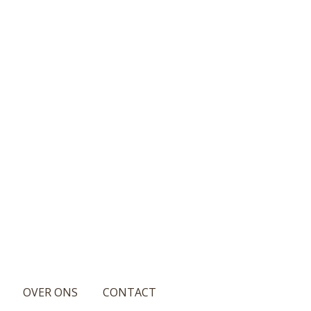
OVER ONS
CONTACT