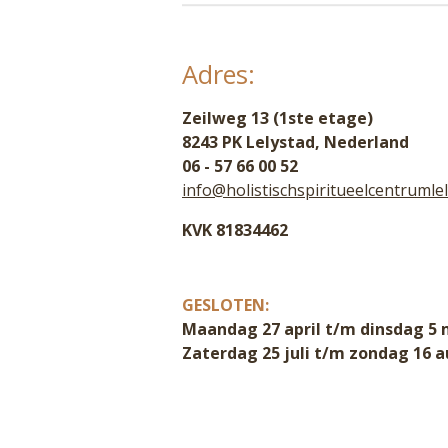
Adres:
Zeilweg 13 (1ste etage)
8243 PK Lelystad, Nederland
06 - 57 66 00 52
info@holistischspiritueelcentrumlel
KVK 81834462
GESLOTEN:
Maandag 27 april t/m dinsdag 5 
Zaterdag 25 juli t/m zondag 16 