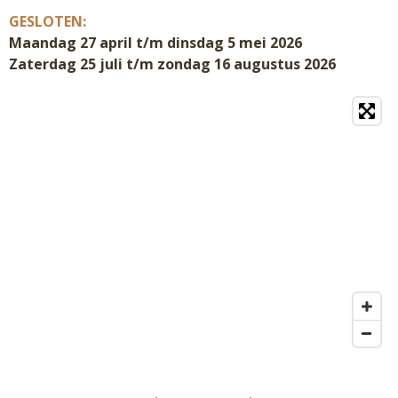
GESLOTEN:
Maandag 27 april t/m dinsdag 5 mei 2026
Zaterdag 25 juli t/m zondag 16 augustus 2026