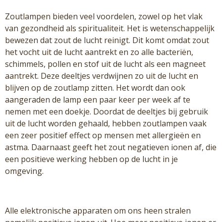
Zoutlampen bieden veel voordelen, zowel op het vlak
van gezondheid als spiritualiteit. Het is wetenschappelijk
bewezen dat zout de lucht reinigt. Dit komt omdat zout
het vocht uit de lucht aantrekt en zo alle bacteriën,
schimmels, pollen en stof uit de lucht als een magneet
aantrekt. Deze deeltjes verdwijnen zo uit de lucht en
blijven op de zoutlamp zitten. Het wordt dan ook
aangeraden de lamp een paar keer per week af te
nemen met een doekje. Doordat de deeltjes bij gebruik
uit de lucht worden gehaald, hebben zoutlampen vaak
een zeer positief effect op mensen met allergieën en
astma. Daarnaast geeft het zout negatieven ionen af, die
een positieve werking hebben op de lucht in je
omgeving.
Alle elektronische apparaten om ons heen stralen