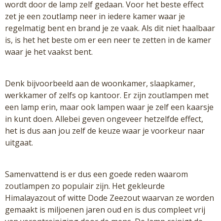
wordt door de lamp zelf gedaan. Voor het beste effect
zet je een zoutlamp neer in iedere kamer waar je
regelmatig bent en brand je ze vaak. Als dit niet haalbaar
is, is het het beste om er een neer te zetten in de kamer
waar je het vaakst bent.
Denk bijvoorbeeld aan de woonkamer, slaapkamer,
werkkamer of zelfs op kantoor. Er zijn zoutlampen met
een lamp erin, maar ook lampen waar je zelf een kaarsje
in kunt doen. Allebei geven ongeveer hetzelfde effect,
het is dus aan jou zelf de keuze waar je voorkeur naar
uitgaat.
Samenvattend is er dus een goede reden waarom
zoutlampen zo populair zijn. Het gekleurde
Himalayazout of witte Dode Zeezout waarvan ze worden
gemaakt is miljoenen jaren oud en is dus compleet vrij