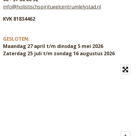
info@holistischspiritueelcentrumlelystad.nl
KVK 81834462
GESLOTEN:
Maandag 27 april t/m dinsdag 5 mei 2026
Zaterdag 25 juli t/m zondag 16 augustus 2026